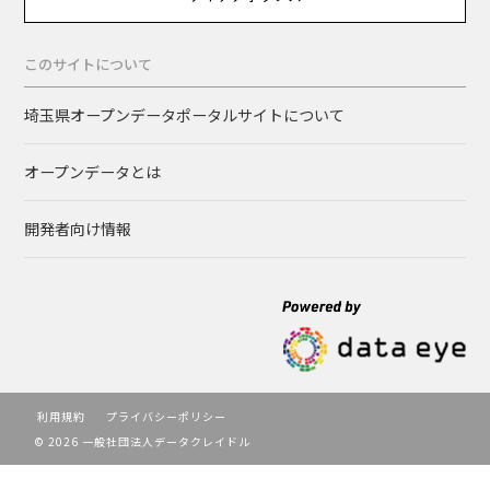
このサイトについて
埼玉県オープンデータポータルサイトについて
オープンデータとは
開発者向け情報
利用規約
プライバシーポリシー
© 2026 一般社団法人データクレイドル