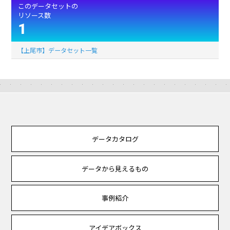
このデータセットの
リソース数
1
【上尾市】データセット一覧
データカタログ
データから見えるもの
事例紹介
アイデアボックス