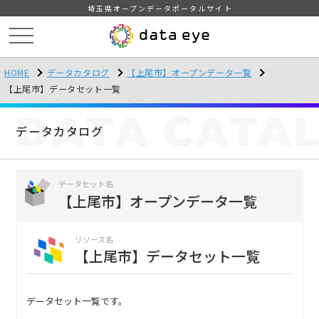
埼玉県オープンデータポータルサイト
HOME
データカタログ
【上尾市】オープンデータ一覧
【上尾市】データセット一覧
DATA
CATA
データカタログ
データセット名
【上尾市】オープンデータ一覧
リソース名
【上尾市】データセット一覧
データセット一覧です。