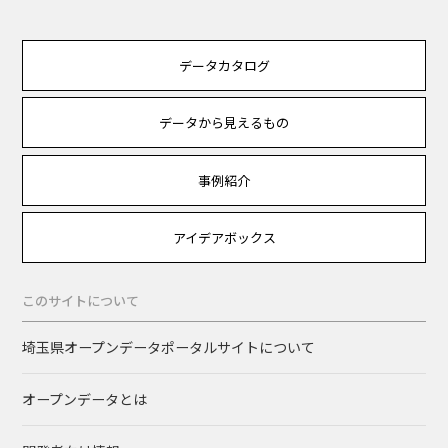
データカタログ
データから見えるもの
事例紹介
アイデアボックス
このサイトについて
埼玉県オープンデータポータルサイトについて
オープンデータとは