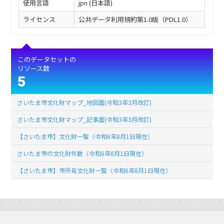
使用言語
jpn (日本語)
ライセンス
公共データ利用規約第1.0版（PDL1.0）
このデータセットの
リソース数
5
さいたま市文化財マップ_地図面(令和3年3月改訂)
さいたま市文化財マップ_記事面(令和3年3月改訂)
【さいたま市】文化財一覧（令和6年8月1日現在）
さいたま市の文化財件数（令和6年8月1日現在）
【さいたま市】市所有文化財一覧（令和6年8月1日現在）