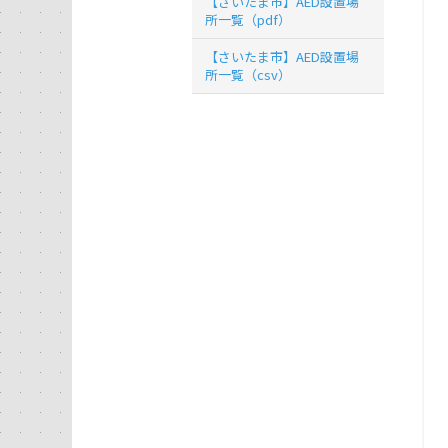
【さいたま市】AED設置場
所一覧（pdf）
【さいたま市】AED設置場
所一覧（csv）