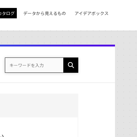
カタログ
データから見えるもの
アイデアボックス