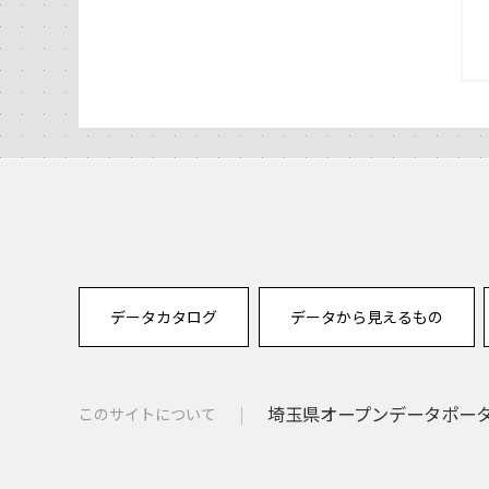
データカタログ
データから見えるもの
埼玉県オープンデータポー
このサイトについて