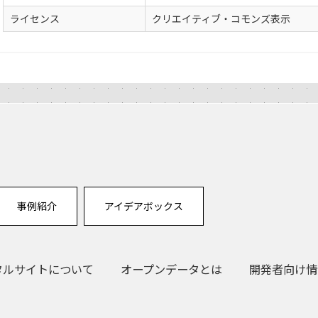
ライセンス
クリエイティブ・コモンズ表示
事例紹介
アイデアボックス
タルサイトについて
オープンデータとは
開発者向け情