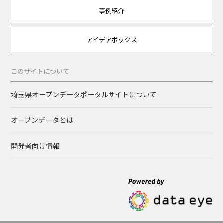
事例紹介
アイデアボックス
このサイトについて
埼玉県オープンデータポータルサイトについて
オープンデータとは
開発者向け情報