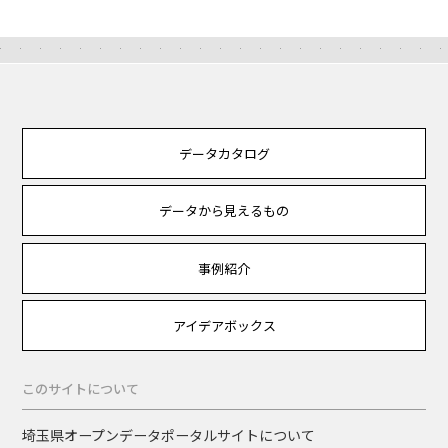
データカタログ
データから見えるもの
事例紹介
アイデアボックス
このサイトについて
埼玉県オープンデータポータルサイトについて