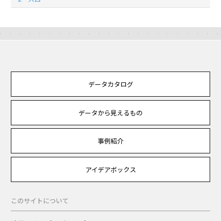
データカタログ
データから見えるもの
事例紹介
アイデアボックス
このサイトについて