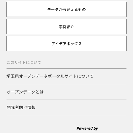
データから見えるもの
事例紹介
アイデアボックス
このサイトについて
埼玉県オープンデータポータルサイトについて
オープンデータとは
開発者向け情報