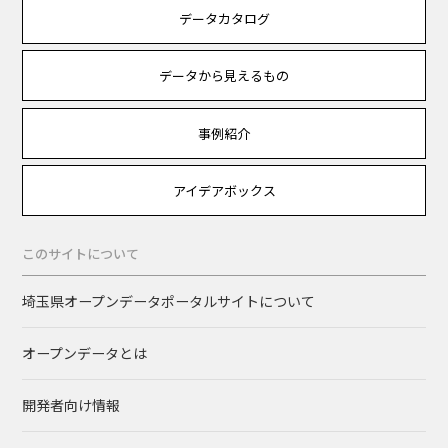
データカタログ
データから見えるもの
事例紹介
アイデアボックス
このサイトについて
埼玉県オープンデータポータルサイトについて
オープンデータとは
開発者向け情報