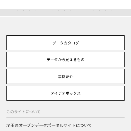
データカタログ
データから見えるもの
事例紹介
アイデアボックス
このサイトについて
埼玉県オープンデータポータルサイトについて