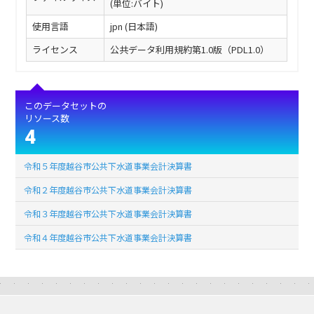
(単位:バイト)
使用言語
jpn (日本語)
ライセンス
公共データ利用規約第1.0版（PDL1.0）
このデータセットの
リソース数
4
令和５年度越谷市公共下水道事業会計決算書
令和２年度越谷市公共下水道事業会計決算書
令和３年度越谷市公共下水道事業会計決算書
令和４年度越谷市公共下水道事業会計決算書