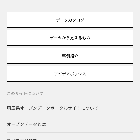
データカタログ
データから見えるもの
事例紹介
アイデアボックス
このサイトについて
埼玉県オープンデータポータルサイトについて
オープンデータとは