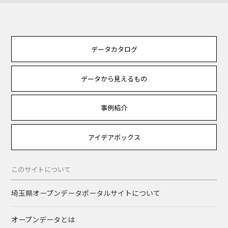
データカタログ
データから見えるもの
事例紹介
アイデアボックス
このサイトについて
埼玉県オープンデータポータルサイトについて
オープンデータとは