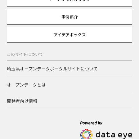
事例紹介
アイデアボックス
このサイトについて
埼玉県オープンデータポータルサイトについて
オープンデータとは
開発者向け情報