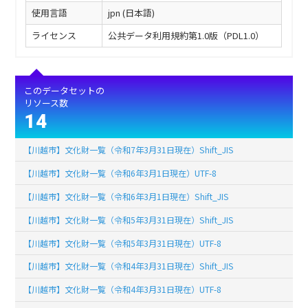
使用言語
jpn (日本語)
ライセンス
公共データ利用規約第1.0版（PDL1.0）
このデータセットの
リソース数
14
【川越市】文化財一覧（令和7年3月31日現在）Shift_JIS
【川越市】文化財一覧（令和6年3月1日現在）UTF-8
【川越市】文化財一覧（令和6年3月1日現在）Shift_JIS
【川越市】文化財一覧（令和5年3月31日現在）Shift_JIS
【川越市】文化財一覧（令和5年3月31日現在）UTF-8
【川越市】文化財一覧（令和4年3月31日現在）Shift_JIS
【川越市】文化財一覧（令和4年3月31日現在）UTF-8