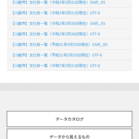
【川越市】文化財一覧（令和3年3月31日現在）Shift_JIS
【川越市】文化財一覧（令和3年3月31日現在）UTF-8
【川越市】文化財一覧（令和2年3月30日現在）Shift_JIS
【川越市】文化財一覧（令和2年3月30日現在）UTF-8
【川越市】文化財一覧（平成31年3月29日現在）Shift_JIS
【川越市】文化財一覧（平成31年3月29日現在）UTF-8
【川越市】文化財一覧（令和7年3月31日現在）UTF-8
データカタログ
データから見えるもの