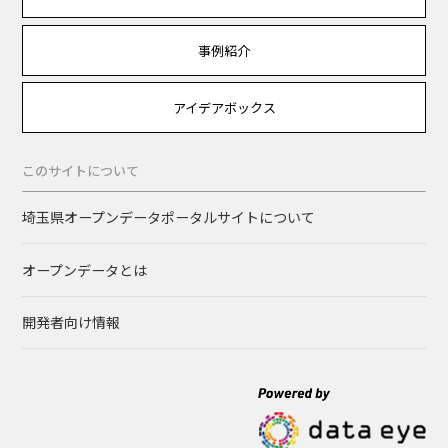
事例紹介
アイデアボックス
このサイトについて
埼玉県オープンデータポータルサイトについて
オープンデータとは
開発者向け情報