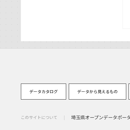
データカタログ
データから見えるもの
埼玉県オープンデータポー
このサイトについて