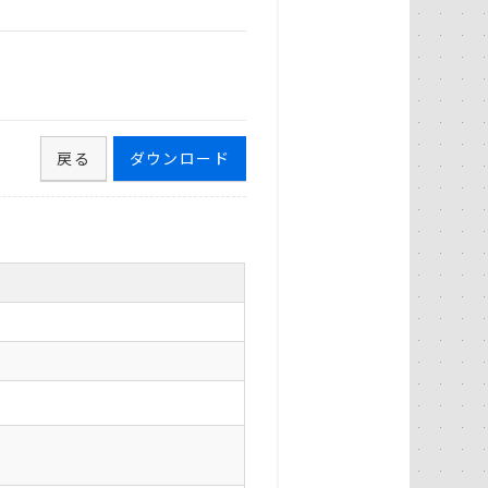
戻る
ダウンロード