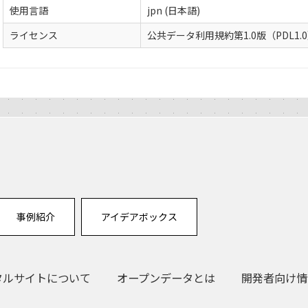
使用言語
jpn (日本語)
ライセンス
公共データ利用規約第1.0版（PDL1.
事例紹介
アイデアボックス
タルサイトについて
オープンデータとは
開発者向け情