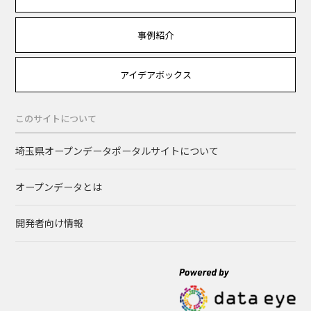
事例紹介
アイデアボックス
このサイトについて
埼玉県オープンデータポータルサイトについて
オープンデータとは
開発者向け情報