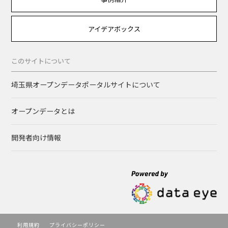
アイデアボックス
このサイトについて
埼玉県オープンデータポータルサイトについて
オープンデータとは
開発者向け情報
利用規約
プライバシーポリシー