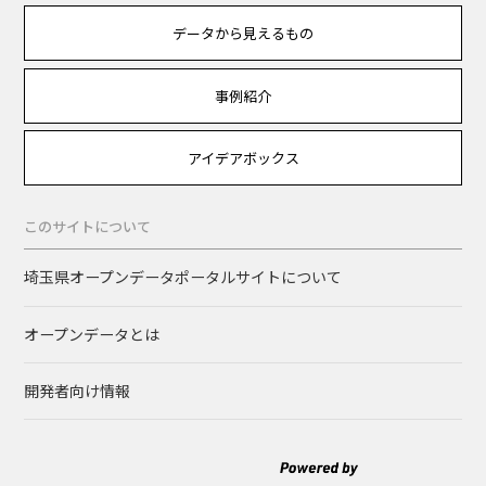
データから見えるもの
事例紹介
アイデアボックス
このサイトについて
埼玉県オープンデータポータルサイトについて
オープンデータとは
開発者向け情報