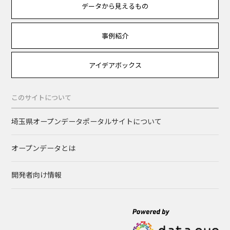
データから見えるもの
事例紹介
アイデアボックス
このサイトについて
埼玉県オープンデータポータルサイトについて
オープンデータとは
開発者向け情報