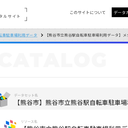
このサイトについて
データ
タルサイト
転車駐車場利用データ
【熊谷市立熊谷駅自転車駐車場利用データ】メ
CATALOG
データセット名
【熊谷市】熊谷市立熊谷駅自転車駐車場
リソース名