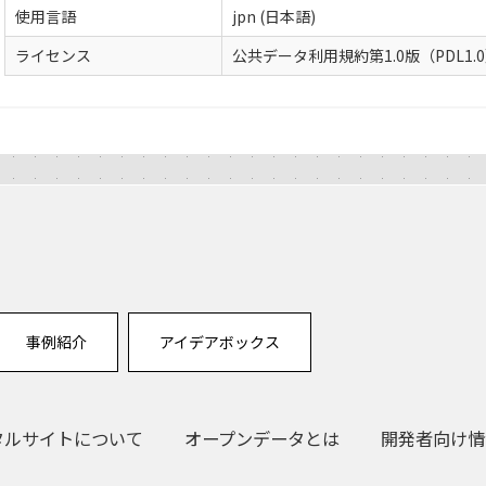
使用言語
jpn (日本語)
ライセンス
公共データ利用規約第1.0版（PDL1.
事例紹介
アイデアボックス
タルサイトについて
オープンデータとは
開発者向け情