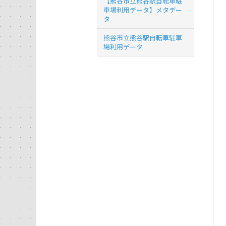
【熊谷市立熊谷駅自転車駐
車場利用データ】メタデー
タ
熊谷市立熊谷駅自転車駐車
場利用データ