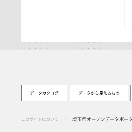
データカタログ
データから見えるもの
埼玉県オープンデータポー
このサイトについて