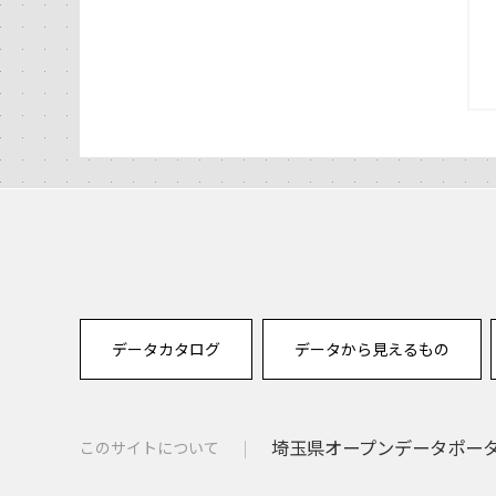
データカタログ
データから見えるもの
埼玉県オープンデータポー
このサイトについて