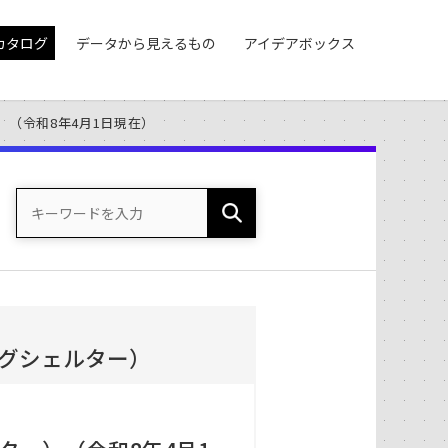
カタログ
データから見えるもの
アイデアボックス
（令和8年4月1日現在）
グシェルター）