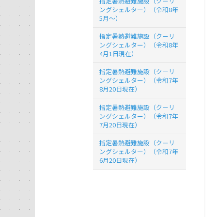
指定暑熱避難施設（クーリ
ングシェルター）（令和8年
5月～）
指定暑熱避難施設（クーリ
ングシェルター）（令和8年
4月1日現在）
指定暑熱避難施設（クーリ
ングシェルター）（令和7年
8月20日現在）
指定暑熱避難施設（クーリ
ングシェルター）（令和7年
7月20日現在）
指定暑熱避難施設（クーリ
ングシェルター）（令和7年
6月20日現在）