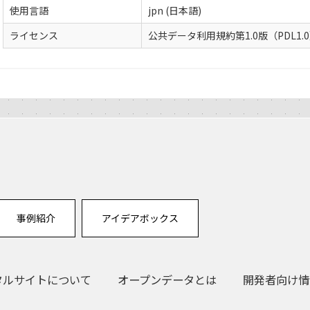
使用言語
jpn (日本語)
ライセンス
公共データ利用規約第1.0版（PDL1.
事例紹介
アイデアボックス
タルサイトについて
オープンデータとは
開発者向け情