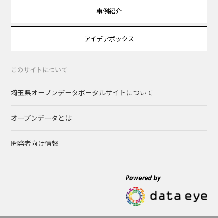
事例紹介
アイデアボックス
このサイトについて
埼玉県オープンデータポータルサイトについて
オープンデータとは
開発者向け情報