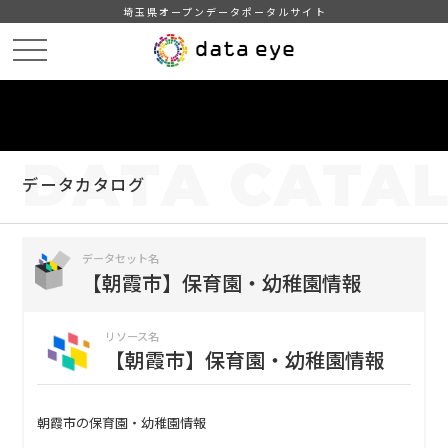
埼玉県オープンデータポータルサイト
HOME
データカタログ
【朝霞市】保育園・幼稚園情報
【朝霞市】保育園・幼稚園情報
DATA
CATA
データカタログ
データセット名
【朝霞市】保育園・幼稚園情報
リソース名
【朝霞市】保育園・幼稚園情報
朝霞市の保育園・幼稚園情報