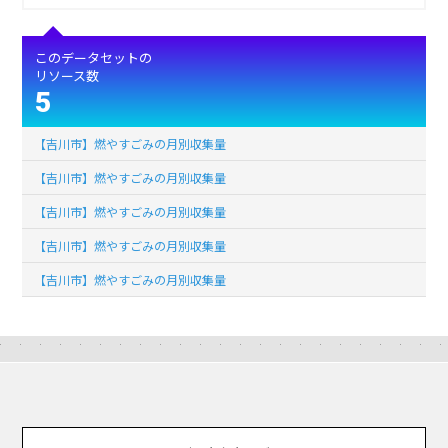
このデータセットの
リソース数
5
【吉川市】燃やすごみの月別収集量
【吉川市】燃やすごみの月別収集量
【吉川市】燃やすごみの月別収集量
【吉川市】燃やすごみの月別収集量
【吉川市】燃やすごみの月別収集量