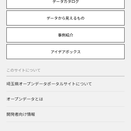
データカタログ
データから見えるもの
事例紹介
アイデアボックス
このサイトについて
埼玉県オープンデータポータルサイトについて
オープンデータとは
開発者向け情報