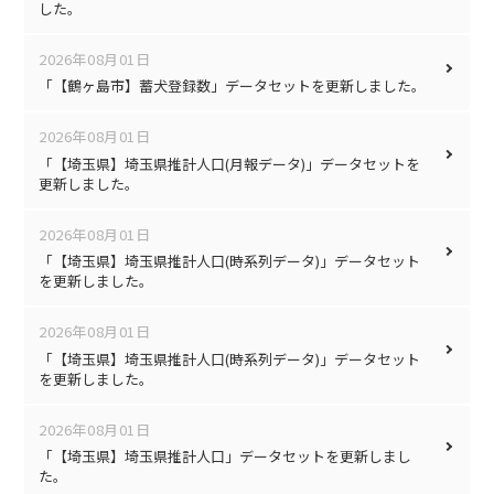
した。
2026年08月01日
「【鶴ヶ島市】蓄犬登録数」データセットを更新しました。
2026年08月01日
「【埼玉県】埼玉県推計人口(月報データ)」データセットを
更新しました。
2026年08月01日
「【埼玉県】埼玉県推計人口(時系列データ)」データセット
を更新しました。
2026年08月01日
「【埼玉県】埼玉県推計人口(時系列データ)」データセット
を更新しました。
2026年08月01日
「【埼玉県】埼玉県推計人口」データセットを更新しまし
た。