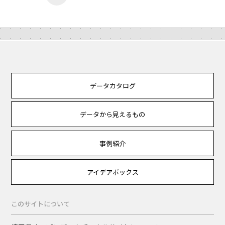
データカタログ
データから見えるもの
事例紹介
アイデアボックス
このサイトについて