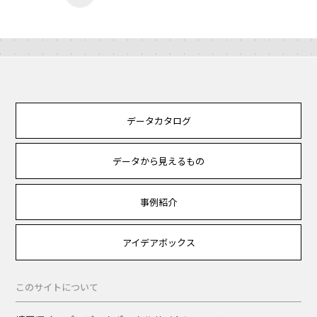
データカタログ
データから見えるもの
事例紹介
アイデアボックス
このサイトについて