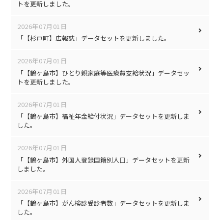
トを更新しました。
2026年07月01日
「【杉戸町】広報誌」データセットを更新しました。
2026年07月01日
「【鶴ヶ島市】ひとり親家庭等医療費支給状況」データセッ
トを更新しました。
2026年07月01日
「【鶴ヶ島市】福祉年金給付状況」データセットを更新しま
した。
2026年07月01日
「【鶴ヶ島市】外国人登録国籍別人口」データセットを更新
しました。
2026年07月01日
「【鶴ヶ島市】がん検診受診者数」データセットを更新しま
した。