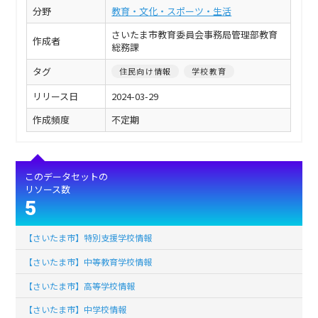
分野
教育・文化・スポーツ・生活
さいたま市教育委員会事務局管理部教育
作成者
総務課
タグ
住民向け情報
学校教育
リリース日
2024-03-29
作成頻度
不定期
このデータセットの
リソース数
5
【さいたま市】特別支援学校情報
【さいたま市】中等教育学校情報
【さいたま市】高等学校情報
【さいたま市】中学校情報