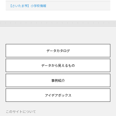
【さいたま市】小学校情報
データカタログ
データから見えるもの
事例紹介
アイデアボックス
このサイトについて