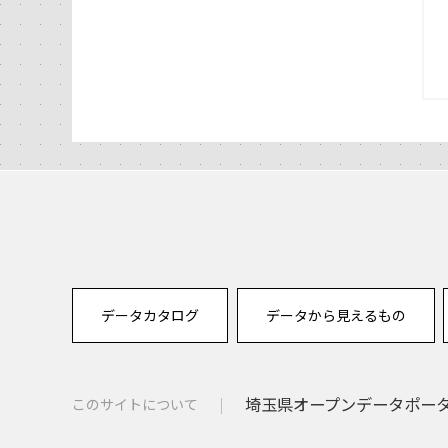
データカタログ
データから見えるもの
埼玉県オープンデータポー
このサイトについて