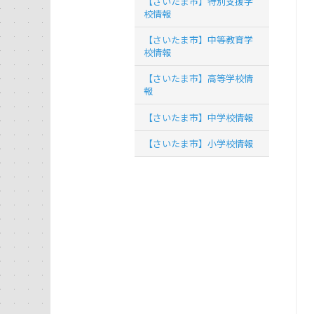
【さいたま市】特別支援学
校情報
【さいたま市】中等教育学
校情報
【さいたま市】高等学校情
報
【さいたま市】中学校情報
【さいたま市】小学校情報