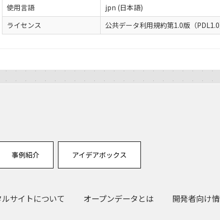
使用言語
jpn (日本語)
ライセンス
公共データ利用規約第1.0版（PDL1.
事例紹介
アイデアボックス
タルサイトについて
オープンデータとは
開発者向け情