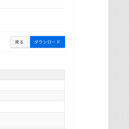
戻る
ダウンロード