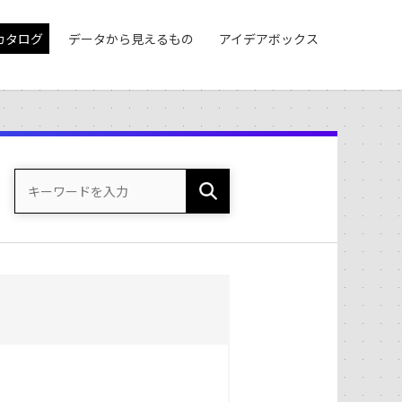
カタログ
データから見えるもの
アイデアボックス