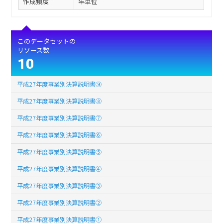
作成頻度
年単位
このデータセットの
リソース数
10
平成27年度事業別決算説明書⑨
平成27年度事業別決算説明書⑧
平成27年度事業別決算説明書⑦
平成27年度事業別決算説明書⑥
平成27年度事業別決算説明書⑤
平成27年度事業別決算説明書④
平成27年度事業別決算説明書③
平成27年度事業別決算説明書②
平成27年度事業別決算説明書①