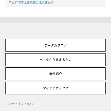
平成27年度主要施策の成果報告書
データカタログ
データから見えるもの
事例紹介
アイデアボックス
このサイトについて