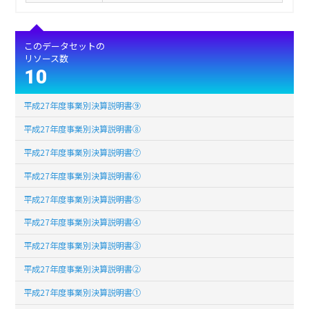
このデータセットの
リソース数
10
平成27年度事業別決算説明書⑨
平成27年度事業別決算説明書⑧
平成27年度事業別決算説明書⑦
平成27年度事業別決算説明書⑥
平成27年度事業別決算説明書⑤
平成27年度事業別決算説明書④
平成27年度事業別決算説明書③
平成27年度事業別決算説明書②
平成27年度事業別決算説明書①