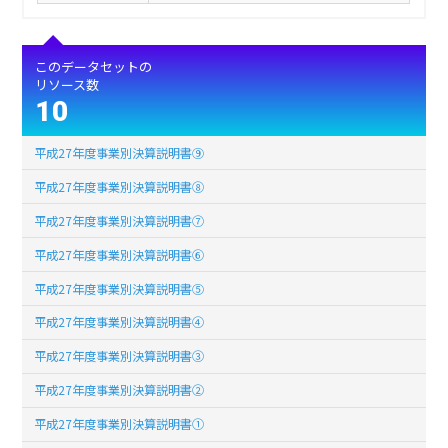
このデータセットの
リソース数
10
平成27年度事業別決算説明書⑨
平成27年度事業別決算説明書⑧
平成27年度事業別決算説明書⑦
平成27年度事業別決算説明書⑥
平成27年度事業別決算説明書⑤
平成27年度事業別決算説明書④
平成27年度事業別決算説明書③
平成27年度事業別決算説明書②
平成27年度事業別決算説明書①