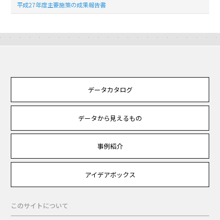
平成27年度主要施策の成果報告書
データカタログ
データから見えるもの
事例紹介
アイデアボックス
このサイトについて