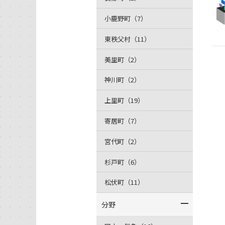
小鹿野町（7）
東秩父村（11）
美里町（2）
神川町（2）
上里町（19）
寄居町（7）
宮代町（2）
杉戸町（6）
松伏町（11）
分野