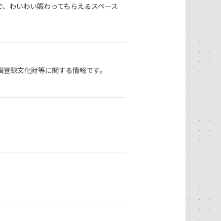
で、わいわい賑わってもらえるスペース
国登録文化財等に関する情報です。