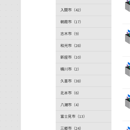
入間市（42）
朝霞市（17）
志木市（9）
和光市（28）
新座市（10）
桶川市（2）
久喜市（38）
北本市（6）
八潮市（4）
富士見市（13）
三郷市（24）