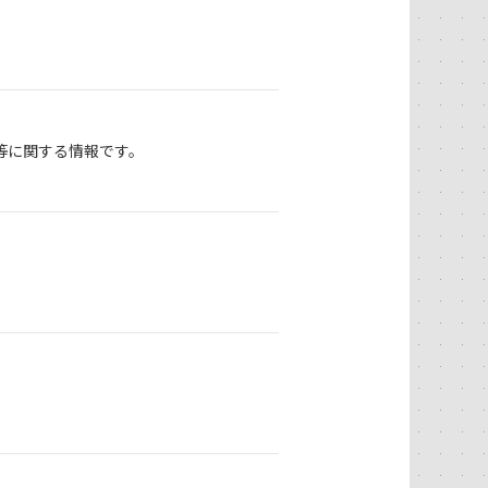
等に関する情報です。