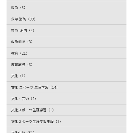
救急（3）
救急 消防（33）
救急･消防（4）
救急消防（3）
教育（21）
教育施設（3）
文化（1）
文化 スポーツ 生涯学習（14）
文化・芸術（2）
文化スポーツ生涯学習（1）
文化スポーツ生涯学習施設（1）
文化史跡（51）