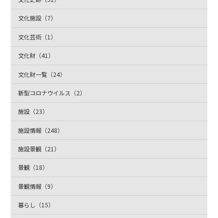
文化施設（7）
文化芸術（1）
文化財（41）
文化財一覧（24）
新型コロナウイルス（2）
施設（23）
施設情報（248）
施設景観（21）
景観（18）
景観情報（9）
暮らし（15）