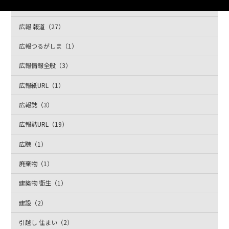
広報（34）
広報 報道（27）
広報つるがしま（1）
広報情報全般（3）
広報紙URL（1）
広報誌（3）
広報誌URL（19）
広聴（1）
廃棄物（1）
建築物 衛生（1）
建設（2）
引越し 住まい（2）