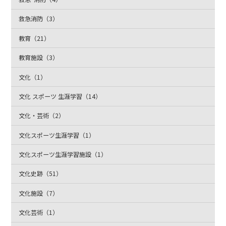
救急消防（3）
教育（21）
教育施設（3）
文化（1）
文化 スポーツ 生涯学習（14）
文化・芸術（2）
文化スポーツ生涯学習（1）
文化スポーツ生涯学習施設（1）
文化史跡（51）
文化施設（7）
文化芸術（1）