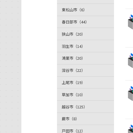
東松山市（6）
春日部市（44）
狭山市（20）
羽生市（14）
鴻巣市（20）
深谷市（22）
上尾市（19）
草加市（10）
越谷市（125）
蕨市（8）
戸田市（12）