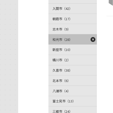
入間市（42）
朝霞市（17）
志木市（9）
和光市（28）
新座市（10）
桶川市（2）
久喜市（38）
北本市（6）
八潮市（4）
富士見市（13）
三郷市（24）