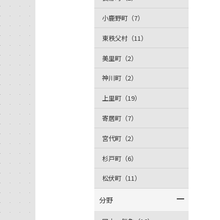
小鹿野町（7）
東秩父村（11）
美里町（2）
神川町（2）
上里町（19）
寄居町（7）
宮代町（2）
杉戸町（6）
松伏町（11）
分野