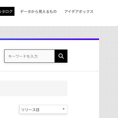
カタログ
データから見えるもの
アイデアボックス