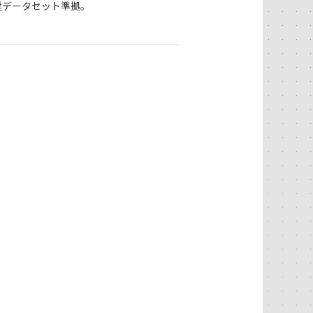
奨データセット準拠。