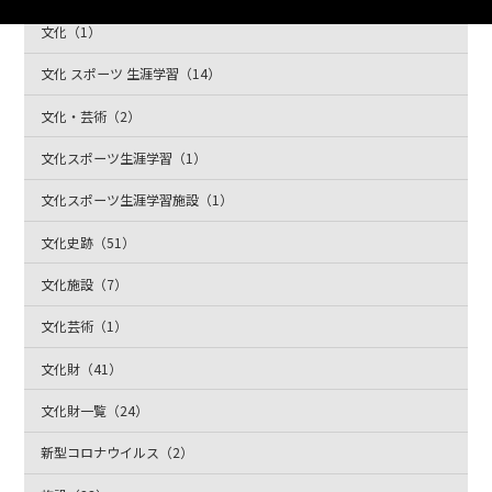
文化（1）
文化 スポーツ 生涯学習（14）
文化・芸術（2）
文化スポーツ生涯学習（1）
文化スポーツ生涯学習施設（1）
文化史跡（51）
文化施設（7）
文化芸術（1）
文化財（41）
文化財一覧（24）
新型コロナウイルス（2）