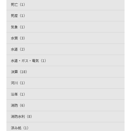
死亡（1）
死産（1）
気象（1）
水質（3）
水道（2）
水道・ガス・電気（1）
決算（18）
河川（1）
沿革（1）
消防（6）
消防水利（8）
涼み処（1）