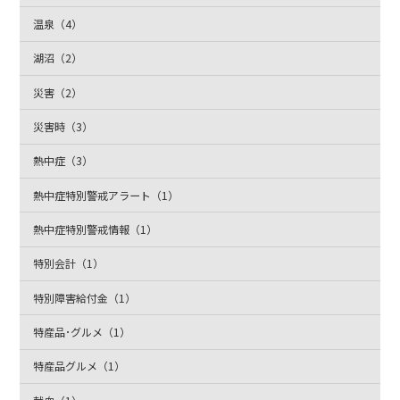
温泉（4）
湖沼（2）
災害（2）
災害時（3）
熱中症（3）
熱中症特別警戒アラート（1）
熱中症特別警戒情報（1）
特別会計（1）
特別障害給付金（1）
特産品･グルメ（1）
特産品グルメ（1）