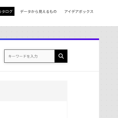
カタログ
データから見えるもの
アイデアボックス