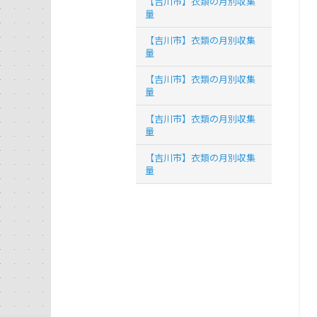
【吉川市】衣類の月別収集
量
【吉川市】衣類の月別収集
量
【吉川市】衣類の月別収集
量
【吉川市】衣類の月別収集
量
【吉川市】衣類の月別収集
量