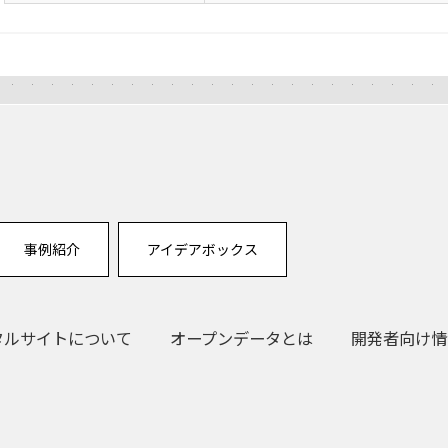
事例紹介
アイデアボックス
タルサイトについて
オープンデータとは
開発者向け情