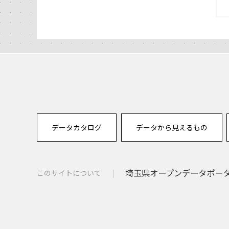
データカタログ
データから見えるもの
埼玉県オープンデータポー
このサイトについて