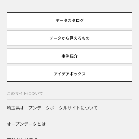
データカタログ
データから見えるもの
事例紹介
アイデアボックス
このサイトについて
埼玉県オープンデータポータルサイトについて
オープンデータとは