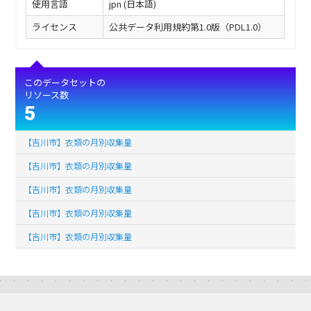
使用言語
jpn (日本語)
ライセンス
公共データ利用規約第1.0版（PDL1.0）
このデータセットの
リソース数
5
【吉川市】衣類の月別収集量
【吉川市】衣類の月別収集量
【吉川市】衣類の月別収集量
【吉川市】衣類の月別収集量
【吉川市】衣類の月別収集量