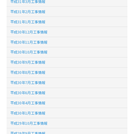
平成31年3月工事情報
平成31年2月工事情報
平成31年1月工事情報
平成30年12月工事情報
平成30年11月工事情報
平成30年10月工事情報
平成30年9月工事情報
平成30年8月工事情報
平成30年7月工事情報
平成30年6月工事情報
平成30年4月工事情報
平成30年1月工事情報
平成29年10月工事情報
平成29年9月工事情報