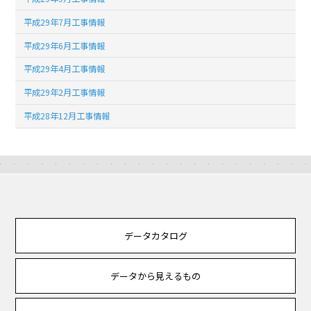
平成29年7月工事情報
平成29年6月工事情報
平成29年4月工事情報
平成29年2月工事情報
平成28年12月工事情報
データカタログ
データから見えるもの