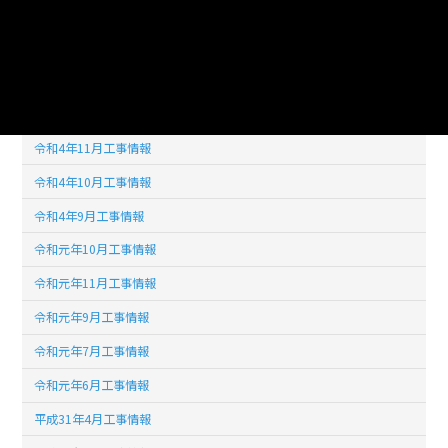
令和4年7月工事情報
令和4年8月工事情報
令和5年1月工事情報
令和4年12月工事情報
令和4年11月工事情報
令和4年10月工事情報
令和4年9月工事情報
令和元年10月工事情報
令和元年11月工事情報
令和元年9月工事情報
令和元年7月工事情報
令和元年6月工事情報
平成31年4月工事情報