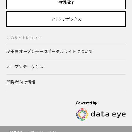
事例紹介
アイデアボックス
このサイトについて
埼玉県オープンデータポータルサイトについて
オープンデータとは
開発者向け情報