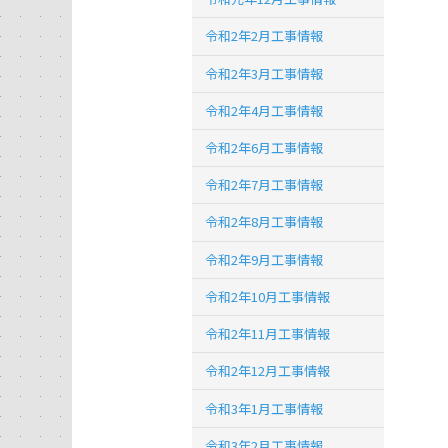
令和2年2月工事情報
令和2年3月工事情報
令和2年4月工事情報
令和2年6月工事情報
令和2年7月工事情報
令和2年8月工事情報
令和2年9月工事情報
令和2年10月工事情報
令和2年11月工事情報
令和2年12月工事情報
令和3年1月工事情報
令和3年2月工事情報