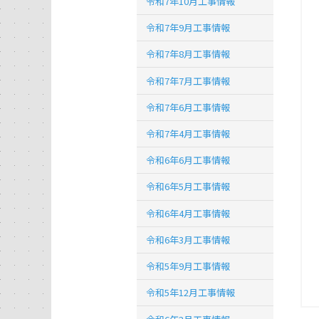
令和7年10月工事情報
令和7年9月工事情報
令和7年8月工事情報
令和7年7月工事情報
令和7年6月工事情報
令和7年4月工事情報
令和6年6月工事情報
令和6年5月工事情報
令和6年4月工事情報
令和6年3月工事情報
令和5年9月工事情報
令和5年12月工事情報