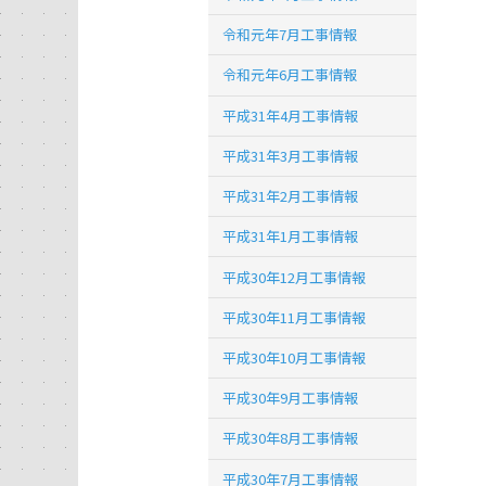
令和元年7月工事情報
令和元年6月工事情報
平成31年4月工事情報
平成31年3月工事情報
平成31年2月工事情報
平成31年1月工事情報
平成30年12月工事情報
平成30年11月工事情報
平成30年10月工事情報
平成30年9月工事情報
平成30年8月工事情報
平成30年7月工事情報