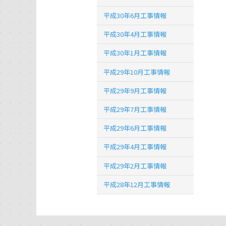
平成30年6月工事情報
平成30年4月工事情報
平成30年1月工事情報
平成29年10月工事情報
平成29年9月工事情報
平成29年7月工事情報
平成29年6月工事情報
平成29年4月工事情報
平成29年2月工事情報
平成28年12月工事情報