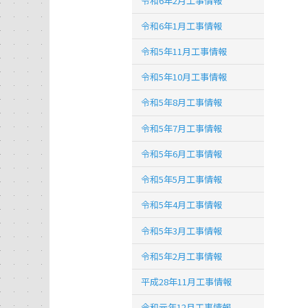
令和6年2月工事情報
令和6年1月工事情報
令和5年11月工事情報
令和5年10月工事情報
令和5年8月工事情報
令和5年7月工事情報
令和5年6月工事情報
令和5年5月工事情報
令和5年4月工事情報
令和5年3月工事情報
令和5年2月工事情報
平成28年11月工事情報
令和元年12月工事情報