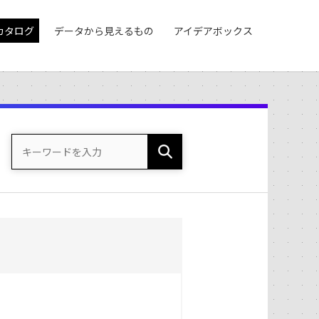
カタログ
データから見えるもの
アイデアボックス