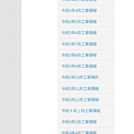
令和3年4月工事情報
令和3年5月工事情報
令和3年6月工事情報
令和3年7月工事情報
令和3年8月工事情報
令和3年9月工事情報
令和3年10月工事場所
令和3年11月工事情報
令和3月12月工事情報
令和４年１月工事情報
令和4年2月工事情報
令和4年4月工事情報