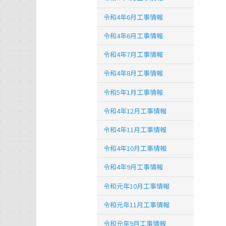
令和4年6月工事情報
令和4年6月工事情報
令和4年7月工事情報
令和4年8月工事情報
令和5年1月工事情報
令和4年12月工事情報
令和4年11月工事情報
令和4年10月工事情報
令和4年9月工事情報
令和元年10月工事情報
令和元年11月工事情報
令和元年9月工事情報