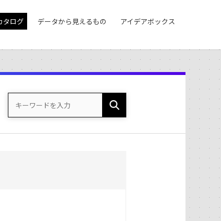
カタログ
データから見えるもの
アイデアボックス