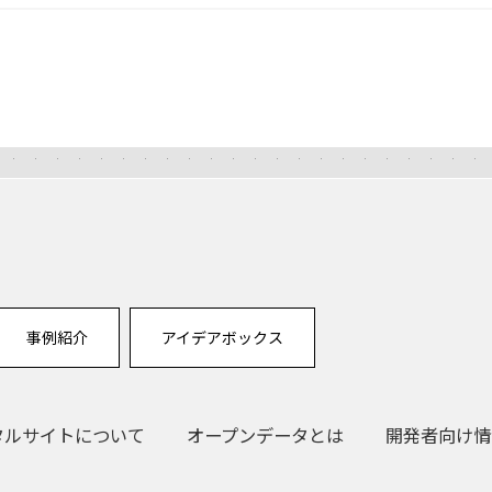
事例紹介
アイデアボックス
タルサイトについて
オープンデータとは
開発者向け情