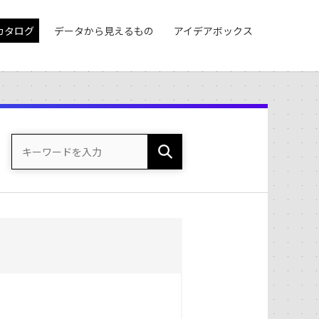
カタログ
データから見えるもの
アイデアボックス