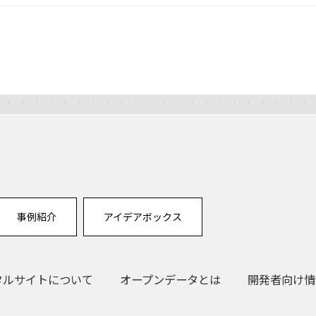
事例紹介
アイデアボックス
タルサイトについて
オープンデータとは
開発者向け情