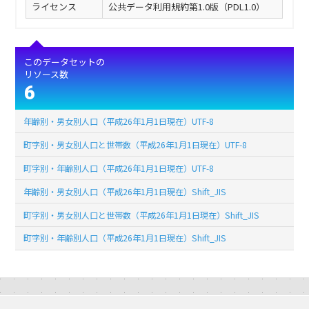
ライセンス
公共データ利用規約第1.0版（PDL1.0）
このデータセットの
リソース数
6
年齢別・男女別人口（平成26年1月1日現在）UTF-8
町字別・男女別人口と世帯数（平成26年1月1日現在）UTF-8
町字別・年齢別人口（平成26年1月1日現在）UTF-8
年齢別・男女別人口（平成26年1月1日現在）Shift_JIS
町字別・男女別人口と世帯数（平成26年1月1日現在）Shift_JIS
町字別・年齢別人口（平成26年1月1日現在）Shift_JIS