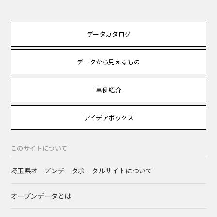
データカタログ
データから見えるもの
事例紹介
アイデアボックス
このサイトについて
埼玉県オープンデータポータルサイトについて
オープンデータとは