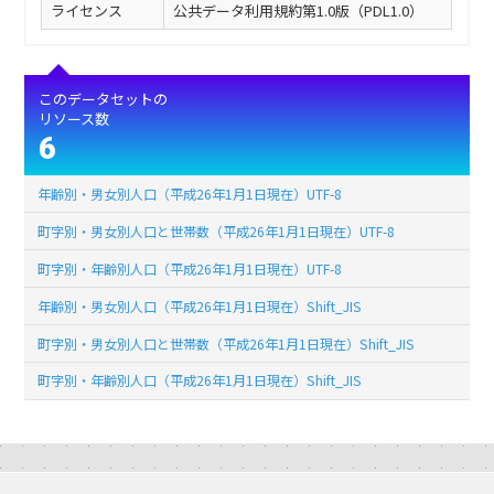
ライセンス
公共データ利用規約第1.0版（PDL1.0）
このデータセットの
リソース数
6
年齢別・男女別人口（平成26年1月1日現在）UTF-8
町字別・男女別人口と世帯数（平成26年1月1日現在）UTF-8
町字別・年齢別人口（平成26年1月1日現在）UTF-8
年齢別・男女別人口（平成26年1月1日現在）Shift_JIS
町字別・男女別人口と世帯数（平成26年1月1日現在）Shift_JIS
町字別・年齢別人口（平成26年1月1日現在）Shift_JIS