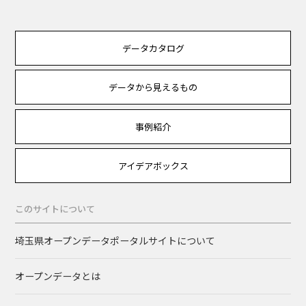
データカタログ
データから見えるもの
事例紹介
アイデアボックス
このサイトについて
埼玉県オープンデータポータルサイトについて
オープンデータとは