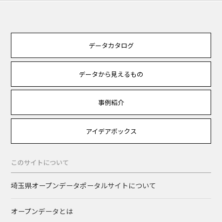
データカタログ
データから見えるもの
事例紹介
アイデアボックス
このサイトについて
埼玉県オープンデータポータルサイトについて
オープンデータとは