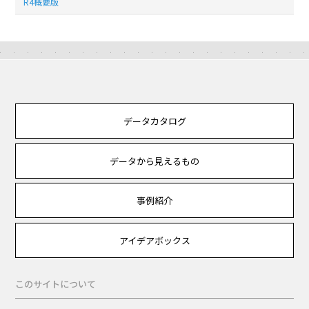
R4概要版
データカタログ
データから見えるもの
事例紹介
アイデアボックス
このサイトについて