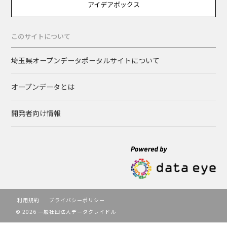
アイデアボックス
このサイトについて
埼玉県オープンデータポータルサイトについて
オープンデータとは
開発者向け情報
利用規約
プライバシーポリシー
© 2026 一般社団法人データクレイドル