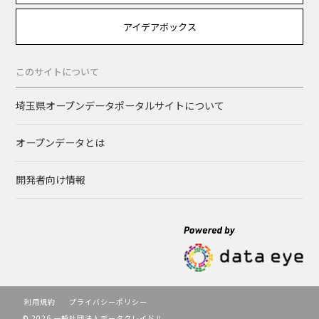
アイデアボックス
このサイトについて
埼玉県オープンデータポータルサイトについて
オープンデータとは
開発者向け情報
利用規約
プライバシーポリシー
© 2026 一般社団法人データクレイドル