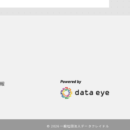
報
© 2026 一般社団法人データクレイドル