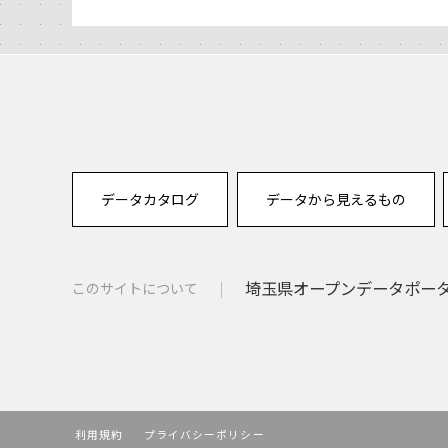
データカタログ
データから見えるもの
埼玉県オープンデータポー
このサイトについて
利用規約
プライバシーポリシー