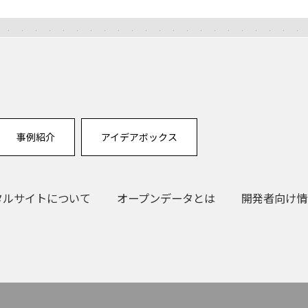
事例紹介
アイデアボックス
タルサイトについて
オープンデータとは
開発者向け情