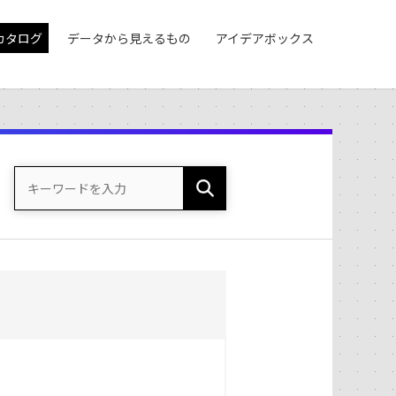
カタログ
データから見えるもの
アイデアボックス