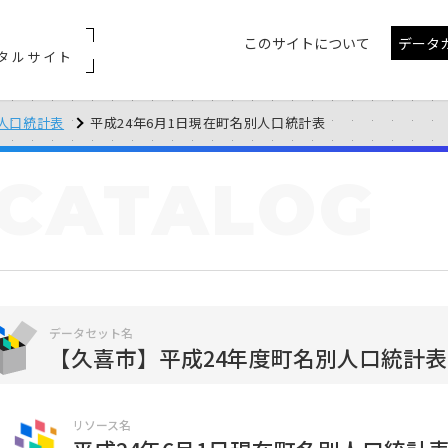
このサイトについて
データ
タルサイト
人口統計表
平成24年6月1日現在町名別人口統計表
CATALOG
データセット名
【久喜市】平成24年度町名別人口統計表
リソース名