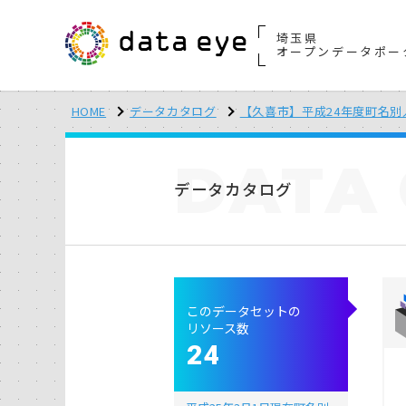
埼玉県
オープンデータポー
HOME
データカタログ
【久喜市】平成24年度町名別
DATA
データカタログ
このデータセットの
リソース数
24