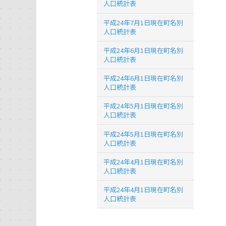
人口統計表
平成24年7月1日現在町名別
人口統計表
平成24年6月1日現在町名別
人口統計表
平成24年6月1日現在町名別
人口統計表
平成24年5月1日現在町名別
人口統計表
平成24年5月1日現在町名別
人口統計表
平成24年4月1日現在町名別
人口統計表
平成24年4月1日現在町名別
人口統計表