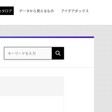
カタログ
データから見えるもの
アイデアボックス