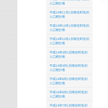
人口統計表
平成24年11月1日現在町名別
人口統計表
平成24年10月1日現在町名別
人口統計表
平成24年10月1日現在町名別
人口統計表
平成24年9月1日現在町名別
人口統計表
平成24年9月1日現在町名別
人口統計表
平成24年8月1日現在町名別
人口統計表
平成24年8月1日現在町名別
人口統計表
平成24年7月1日現在町名別