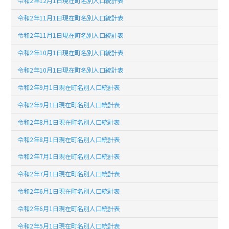
令和2年12月1日現在町名別人口統計表
令和2年11月1日現在町名別人口統計表
令和2年11月1日現在町名別人口統計表
令和2年10月1日現在町名別人口統計表
令和2年10月1日現在町名別人口統計表
令和2年9月1日現在町名別人口統計表
令和2年9月1日現在町名別人口統計表
令和2年8月1日現在町名別人口統計表
令和2年8月1日現在町名別人口統計表
令和2年7月1日現在町名別人口統計表
令和2年7月1日現在町名別人口統計表
令和2年6月1日現在町名別人口統計表
令和2年6月1日現在町名別人口統計表
令和2年5月1日現在町名別人口統計表