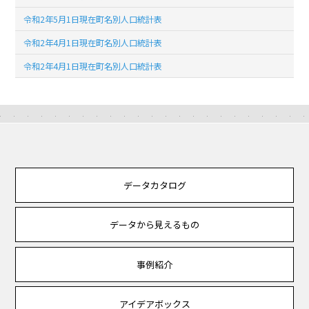
令和2年5月1日現在町名別人口統計表
令和2年4月1日現在町名別人口統計表
令和2年4月1日現在町名別人口統計表
データカタログ
データから見えるもの
事例紹介
アイデアボックス