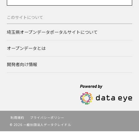
このサイトについて
埼玉県オープンデータポータルサイトについて
オープンデータとは
開発者向け情報
利用規約
プライバシーポリシー
© 2026 一般社団法人データクレイドル