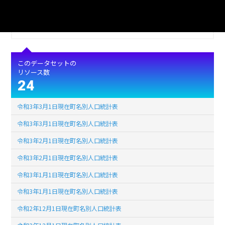
形式
XLS
ライセンス
公共データ利用規約第1.0版（PDL1.0）
このデータセットの
リソース数
24
令和3年3月1日現在町名別人口統計表
令和3年3月1日現在町名別人口統計表
令和3年2月1日現在町名別人口統計表
令和3年2月1日現在町名別人口統計表
令和3年1月1日現在町名別人口統計表
令和3年1月1日現在町名別人口統計表
令和2年12月1日現在町名別人口統計表