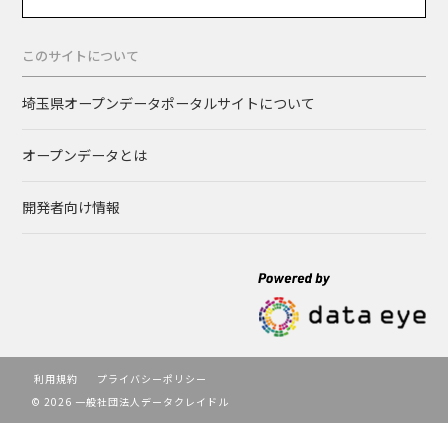
このサイトについて
埼玉県オープンデータポータルサイトについて
オープンデータとは
開発者向け情報
利用規約
プライバシーポリシー
© 2026 一般社団法人データクレイドル