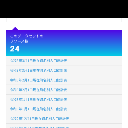
形式
CSV
ライセンス
公共データ利用規約第1.0版（PDL1.0）
このデータセットの
リソース数
24
令和3年3月1日現在町名別人口統計表
令和3年3月1日現在町名別人口統計表
令和3年2月1日現在町名別人口統計表
令和3年2月1日現在町名別人口統計表
令和3年1月1日現在町名別人口統計表
令和3年1月1日現在町名別人口統計表
令和2年12月1日現在町名別人口統計表