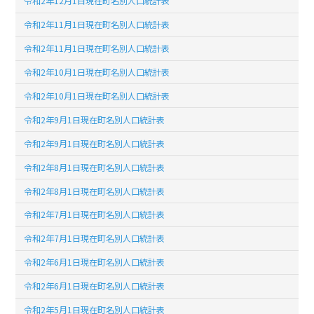
令和2年12月1日現在町名別人口統計表
令和2年11月1日現在町名別人口統計表
令和2年11月1日現在町名別人口統計表
令和2年10月1日現在町名別人口統計表
令和2年10月1日現在町名別人口統計表
令和2年9月1日現在町名別人口統計表
令和2年9月1日現在町名別人口統計表
令和2年8月1日現在町名別人口統計表
令和2年8月1日現在町名別人口統計表
令和2年7月1日現在町名別人口統計表
令和2年7月1日現在町名別人口統計表
令和2年6月1日現在町名別人口統計表
令和2年6月1日現在町名別人口統計表
令和2年5月1日現在町名別人口統計表