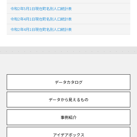
令和2年5月1日現在町名別人口統計表
令和2年4月1日現在町名別人口統計表
令和2年4月1日現在町名別人口統計表
データカタログ
データから見えるもの
事例紹介
アイデアボックス